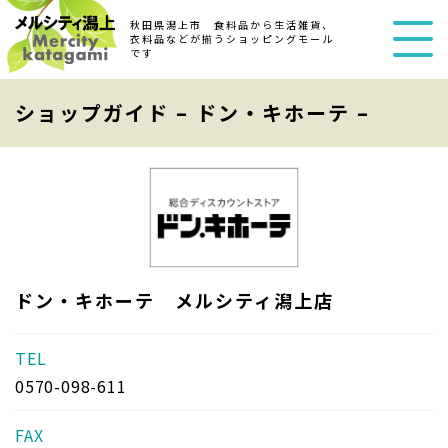
秋田県潟上市 食料品から生活雑貨、
衣料品などが揃うショッピングモール
です
ショップガイド – ドン・キホーテ –
ドン・キホーテ メルシティ潟上店
TEL
0570-098-611
FAX