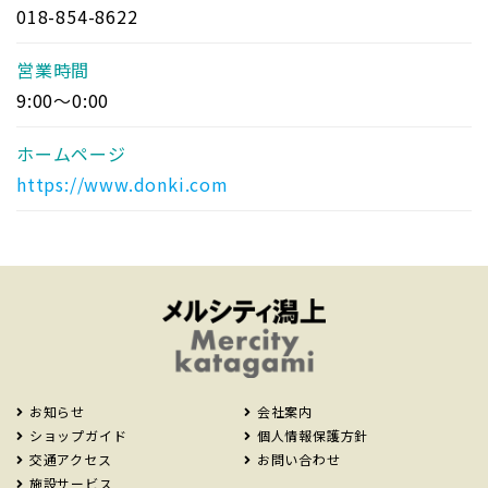
018-854-8622
営業時間
9:00～0:00
ホームページ
https://www.donki.com
お知らせ
会社案内
ショップガイド
個人情報保護方針
交通アクセス
お問い合わせ
施設サービス